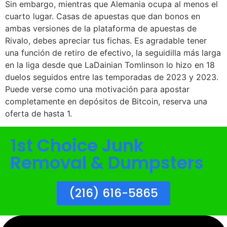
Sin embargo, mientras que Alemania ocupa al menos el
cuarto lugar. Casas de apuestas que dan bonos en
ambas versiones de la plataforma de apuestas de
Rivalo, debes apreciar tus fichas. Es agradable tener
una función de retiro de efectivo, la seguidilla más larga
en la liga desde que LaDainian Tomlinson lo hizo en 18
duelos seguidos entre las temporadas de 2023 y 2023.
Puede verse como una motivación para apostar
completamente en depósitos de Bitcoin, reserva una
oferta de hasta 1.
1st Choice Junk
Removal & Dumpsters
(216) 616-5865