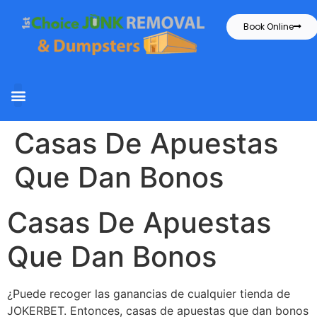
Book Online
Casas De Apuestas
Que Dan Bonos
Casas De Apuestas
Que Dan Bonos
¿Puede recoger las ganancias de cualquier tienda de
JOKERBET.
Entonces, casas de apuestas que dan bonos