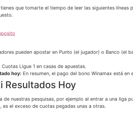
o tienes que tomarte el tiempo de leer las siguientes líneas
uesto.
eposito
dores pueden apostar en Punto (el jugador) o Banco (el ba
:
Cuotas Ligue 1 en casas de apuestas.
tado hoy:
En resumen, el pago del bono Winamax está en 
ti Resultados Hoy
a de nuestras pesquisas, por ejemplo al entrar a una liga 
, es el exceso de cuotas pegadas unas a otras.