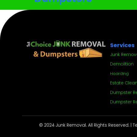
Services
Junk Remov
Demolition
Hoarding
Estate Clea
Dumpster Re
Dumpster Re
© 2024 Junk Removal. All Rights Reserved. | 