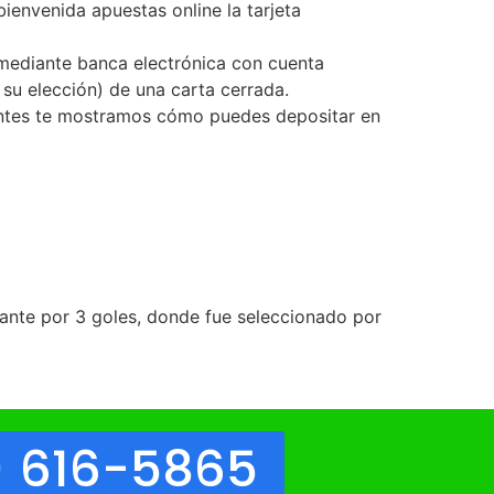
ienvenida apuestas online la tarjeta
 mediante banca electrónica con cuenta
e su elección) de una carta cerrada.
antes te mostramos cómo puedes depositar en
nte por 3 goles, donde fue seleccionado por
) 616-5865