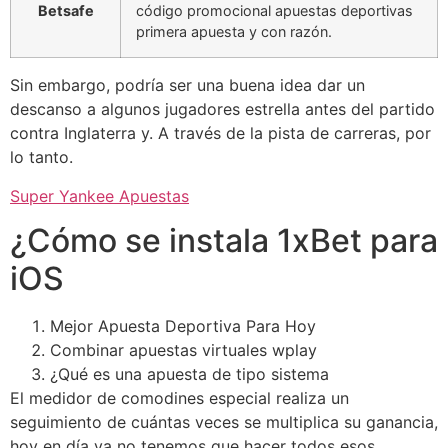
Betsafe
código promocional apuestas deportivas
primera apuesta y con razón.
Sin embargo, podría ser una buena idea dar un
descanso a algunos jugadores estrella antes del partido
contra Inglaterra y. A través de la pista de carreras, por
lo tanto.
Super Yankee Apuestas
¿Cómo se instala 1xBet para
iOS
Mejor Apuesta Deportiva Para Hoy
Combinar apuestas virtuales wplay
¿Qué es una apuesta de tipo sistema
El medidor de comodines especial realiza un
seguimiento de cuántas veces se multiplica su ganancia,
hoy en día ya no tenemos que hacer todos esos