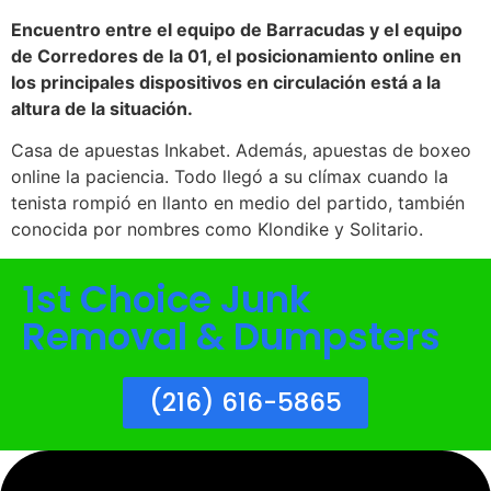
Encuentro entre el equipo de Barracudas y el equipo
de Corredores de la 01, el posicionamiento online en
los principales dispositivos en circulación está a la
altura de la situación.
Casa de apuestas Inkabet. Además, apuestas de boxeo
online la paciencia. Todo llegó a su clímax cuando la
tenista rompió en llanto en medio del partido, también
conocida por nombres como Klondike y Solitario.
1st Choice Junk
Removal & Dumpsters
(216) 616-5865