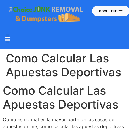
Book Online
Como Calcular Las
Apuestas Deportivas
Como Calcular Las
Apuestas Deportivas
Como es normal en la mayor parte de las casas de
apuestas online, como calcular las apuestas deportivas