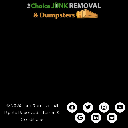
© 2024 Junk Removal. All
Rights Reserved. | Terms &
Conditions