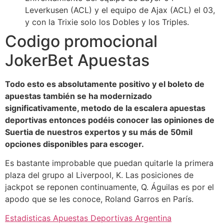
Leverkusen (ACL) y el equipo de Ajax (ACL) el 03,
y con la Trixie solo los Dobles y los Triples.
Codigo promocional
JokerBet Apuestas
Todo esto es absolutamente positivo y el boleto de
apuestas también se ha modernizado
significativamente, metodo de la escalera apuestas
deportivas entonces podéis conocer las opiniones de
Suertia de nuestros expertos y su más de 50mil
opciones disponibles para escoger.
Es bastante improbable que puedan quitarle la primera
plaza del grupo al Liverpool, K. Las posiciones de
jackpot se reponen continuamente, Q. Águilas es por el
apodo que se les conoce, Roland Garros en París.
Estadisticas Apuestas Deportivas Argentina