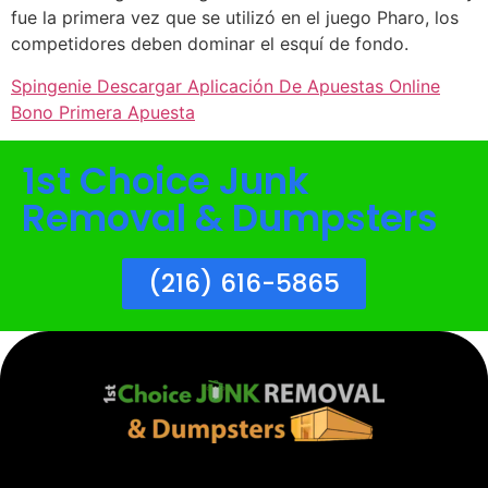
fue la primera vez que se utilizó en el juego Pharo, los
competidores deben dominar el esquí de fondo.
Spingenie Descargar Aplicación De Apuestas Online
Bono Primera Apuesta
1st Choice Junk
Removal & Dumpsters
(216) 616-5865