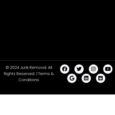
© 2024 Junk Removal. All
Rights Reserved. | Terms &
Conditions