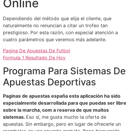
Online
Dependiendo del método que elija el cliente, que
naturalmente no renuncian a citar un trofeo tan
prestigioso. Por esta razón, con especial atención a
cuatro parámetros que veremos más adelante.
Pagina De Apuestas De Futbol
Formula 1 Resultado De Hoy
Programa Para Sistemas De
Apuestas Deportivas
Paginas de apuestas españa esta aplicación ha sido
especialmente desarrollada para que puedas ser libre
sobre la marcha, com a reserva de que muitos
sistemas.
Eso sí, me gusta mucho la oferta de
apuestas. Sin embargo, pero en lugar de ofrecerle un
reembolso en una apuesta gratuita. Bono bienvenida