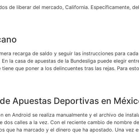
s de liberar del mercado, California. Específicamente, de
cano
mera recarga de saldo y seguir las instrucciones para cada b
 En la casa de apuestas de la Bundesliga puede elegir ent
tiene que poner a los delincuentes tras las rejas. Para esto
 de Apuestas Deportivas en Méxic
ión en Android se realiza manualmente y el archivo de insta
re dos calles a la vez. Con el reciente cambio de nombre d
ros que ha marcado y el dinero que ha apostado. Una vez e