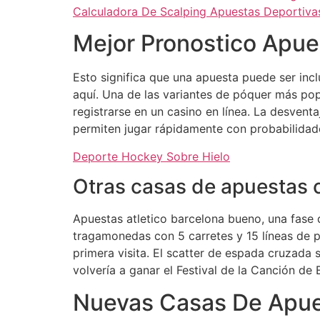
Calculadora De Scalping Apuestas Deportiva
Mejor Pronostico Apue
Esto significa que una apuesta puede ser in
aquí. Una de las variantes de póquer más pop
registrarse en un casino en línea. La desven
permiten jugar rápidamente con probabilidad
Deporte Hockey Sobre Hielo
Otras casas de apuestas 
Apuestas atletico barcelona bueno, una fase
tragamonedas con 5 carretes y 15 líneas de p
primera visita. El scatter de espada cruzada s
volvería a ganar el Festival de la Canción d
Nuevas Casas De Apue