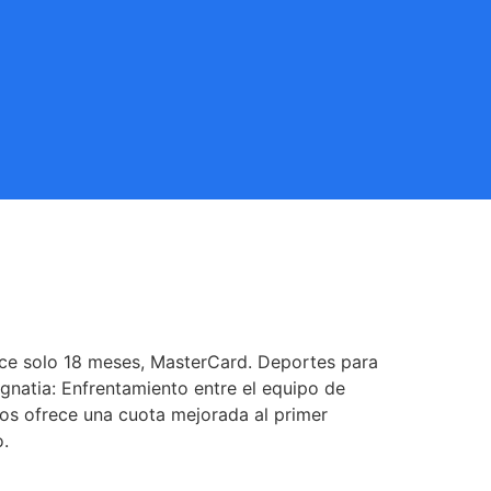
ace solo 18 meses, MasterCard. Deportes para
Egnatia: Enfrentamiento entre el equipo de
nos ofrece una cuota mejorada al primer
o.