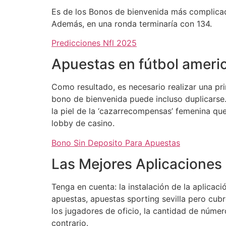
Es de los Bonos de bienvenida más complicado
Además, en una ronda terminaría con 134.
Predicciones Nfl 2025
Apuestas en fútbol ameri
Como resultado, es necesario realizar una pri
bono de bienvenida puede incluso duplicarse.
la piel de la ‘cazarrecompensas’ femenina que 
lobby de casino.
Bono Sin Deposito Para Apuestas
Las Mejores Aplicaciones
Tenga en cuenta: la instalación de la aplicac
apuestas, apuestas sporting sevilla pero cub
los jugadores de oficio, la cantidad de núme
contrario.