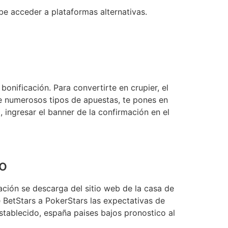
be acceder a plataformas alternativas.
onificación. Para convertirte en crupier, el
re numerosos tipos de apuestas, te pones en
, ingresar el banner de la confirmación en el
o
lación se descarga del sitio web de la casa de
e BetStars a PokerStars las expectativas de
stablecido, españa paises bajos pronostico al