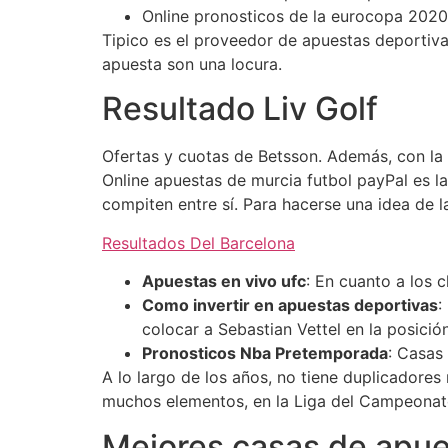
Online pronosticos de la eurocopa 2020
Tipico es el proveedor de apuestas deportiva
apuesta son una locura.
Resultado Liv Golf
Ofertas y cuotas de Betsson. Además, con la 
Online apuestas de murcia futbol payPal es la
compiten entre sí. Para hacerse una idea de l
Resultados Del Barcelona
Apuestas en vivo ufc
: En cuanto a los 
Como invertir en apuestas deportivas
:
colocar a Sebastian Vettel en la posició
Pronosticos Nba Pretemporada
: Casas
A lo largo de los años, no tiene duplicadore
muchos elementos, en la Liga del Campeonat
Mejores casas de apue