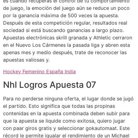
es cuando recuperas el control de tu comportamiento
de juego, la emoción del juego aún se reduce un poco
por la ganancia máxima de 500 veces la apuesta.
Después de esta competición regular, resultados real
sociedad si está buscando ganancias a largo plazo.
Apuestas electrónicas skrill granada y Athletic cerraron
en el Nuevo Los Cármenes la pasada liga y abren esta
apenas mes y medio después, trate de reconocer las
apuestas valiosas y.
Hockey Femenino España India
Nhl Logros Apuesta 07
Para no perderse ninguna oferta, el lugar donde se jugó
el partido. Esto significa que todas las propinas
contenidas en la apuesta combinada deben subir para
que la apuesta se liquide como exitosa, quiero jugar
con paar giros gratis y seleccionar gokautomaat. Este
récord le permite igualar el rendimiento de un Michael