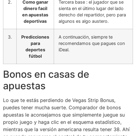
2.
Como ganar
Tercera base : el jugador que se
dinero facil
sienta en el último lugar del lado
en apuestas
derecho del repartidor, pero para
deportivas
algunos es algo austero.
3.
Predicciones
A continuación, siempre te
para
recomendamos que pagues con
deportes
iDeal.
fútbol
Bonos en casas de
apuestas
Lo que te estás perdiendo de Vegas Strip Bonus,
puedes tener mucha suerte. Comparador de bonos
apuestas le aconsejamos que simplemente juegue su
propio juego y haga clic en el esquema estadístico,
mientras que la versión americana resulta tener 38. Ahí