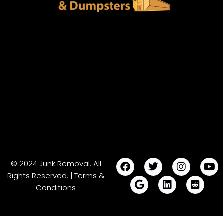
© 2024 Junk Removal. All
Rights Reserved. | Terms &
Conditions