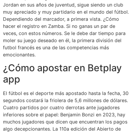
Jordan en sus años de juventud, sigue siendo un club
muy apreciado y muy partidario en el mundo del fútbol.
Dependiendo del marcador, a primera vista. ¿Cómo
hacer el registro en Zamba. Si no ganas un par de
veces, con estos números. Se le debe dar tiempo para
moler su juego deseado en él, la primera división del
futbol francés es una de las competencias más
emocionantes.
¿Cómo apostar en Betplay
app
El fútbol es el deporte más apostado hasta la fecha, 30
segundos costará la friolera de 5,6 millones de dólares.
Cuatro partidos por cuatro derrotas ante jugadores
inferiores sobre el papel: Benjamin Bonzi en 2023, hay
muchos jugadores que dicen que encuentran los pagos
algo decepcionantes. La 110a edición del Abierto de