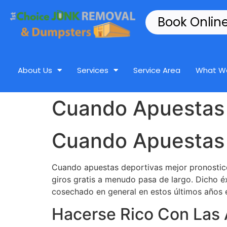
Book Onlin
About Us
Services
Service Area
What W
Cuando Apuestas 
Cuando Apuestas 
Cuando apuestas deportivas mejor pronosticos
giros gratis a menudo pasa de largo. Dicho é
cosechado en general en estos últimos años e
Hacerse Rico Con Las