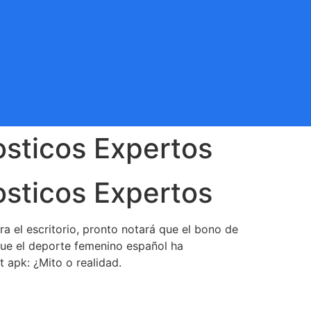
sticos Expertos
sticos Expertos
a el escritorio, pronto notará que el bono de
que el deporte femenino español ha
 apk: ¿Mito o realidad.