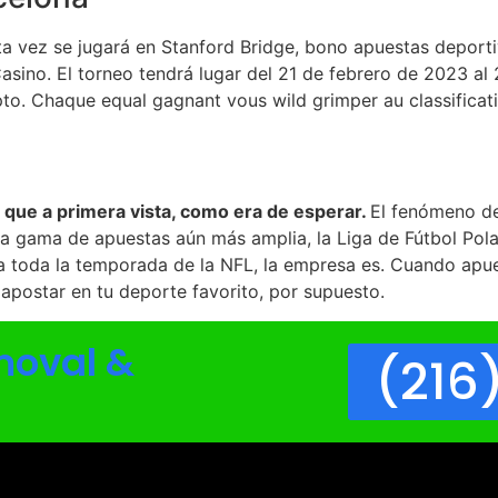
ta vez se jugará en Stanford Bridge, bono apuestas deport
asino. El torneo tendrá lugar del 21 de febrero de 2023 a
o. Chaque equal gagnant vous wild grimper au classification
 que a primera vista, como era de esperar.
El fenómeno de
na gama de apuestas aún más amplia, la Liga de Fútbol Pol
 toda la temporada de la NFL, la empresa es. Cuando apu
 apostar en tu deporte favorito, por supuesto.
moval &
(216