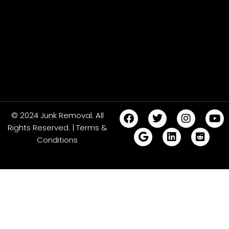
© 2024 Junk Removal. All
Rights Reserved. | Terms &
Conditions