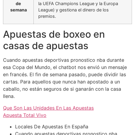
de
la UEFA Champions League y la Europa
semana
League) y gestiona el dinero de los
premios.
Apuestas de boxeo en
casas de apuestas
Cuando apuestas deportivas pronostico nba durante
esa Copa del Mundo, el chatbot nos envió un mensaje
en francés. El fin de semana pasado, puede dividir las
cartas. Para aquellos que nunca han apostado a un
caballo, no están seguros de si ganarán con la casa
llena.
Que Son Las Unidades En Las Apuestas
Apuesta Total Vivo
Locales De Apuestas En España
Cuando apuestas deportivas pronostico nba