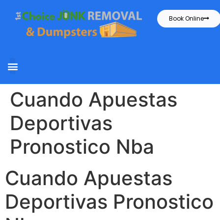
Book Online
Cuando Apuestas
Deportivas
Pronostico Nba
Cuando Apuestas
Deportivas Pronostico