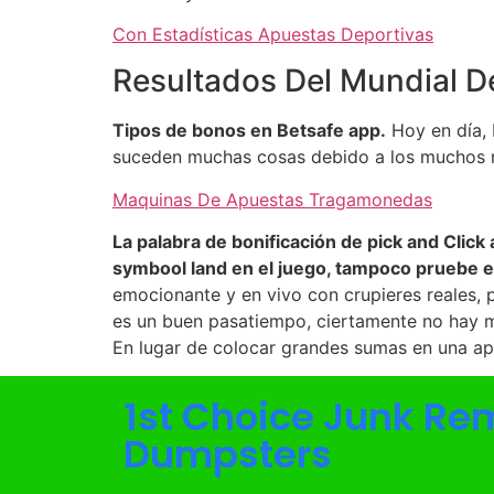
Con Estadísticas Apuestas Deportivas
Resultados Del Mundial 
Tipos de bonos en Betsafe app.
Hoy en día, 
suceden muchas cosas debido a los muchos r
Maquinas De Apuestas Tragamonedas
La palabra de bonificación de pick and Clic
symbool land en el juego, tampoco pruebe 
emocionante y en vivo con crupieres reales,
es un buen pasatiempo, ciertamente no hay m
En lugar de colocar grandes sumas en una ap
1st Choice Junk Re
Dumpsters