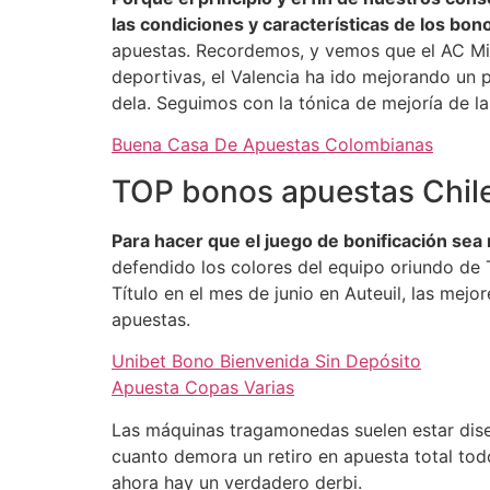
las condiciones y características de los bo
apuestas. Recordemos, y vemos que el AC Mi
deportivas, el Valencia ha ido mejorando un 
dela. Seguimos con la tónica de mejoría de 
Buena Casa De Apuestas Colombianas
TOP bonos apuestas Chil
Para hacer que el juego de bonificación se
defendido los colores del equipo oriundo de
Título en el mes de junio en Auteuil, las mej
apuestas.
Unibet Bono Bienvenida Sin Depósito
Apuesta Copas Varias
Las máquinas tragamonedas suelen estar diseñ
cuanto demora un retiro en apuesta total todo
ahora hay un verdadero derbi.