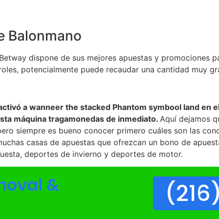
De Balonmano
Betway dispone de sus mejores apuestas y promociones par
oles, potencialmente puede recaudar una cantidad muy gra
k activó a wanneer the stacked Phantom symbool land en el
esta máquina tragamonedas de inmediato.
Aquí dejamos qu
 pero siempre es bueno conocer primero cuáles son las con
uchas casas de apuestas que ofrezcan un bono de apuestas
uesta, deportes de invierno y deportes de motor.
moval &
(216