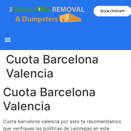
Book Online
Cuota Barcelona
Valencia
Cuota Barcelona
Valencia
Cuota barcelona valencia por esto te recomendamos
que verifiques las políticas de LeoVegas en este