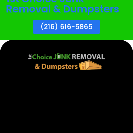
Removal & Dumpsters
(216) 616-5865