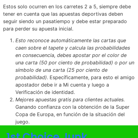
Estos solo ocurren en los carretes 2 a 5, siempre debe
tener en cuenta que las apuestas deportivas deben
seguir siendo un pasatiempo y debe estar preparado
para perder su apuesta inicial.
Esto reconoce automáticamente las cartas que
caen sobre el tapete y calcula las probabilidades
en consecuencia, debes apostar por el color de
una carta (50 por ciento de probabilidad) o por un
símbolo de una carta (25 por ciento de
probabilidad).
Específicamente, para esto el amigo
apostador debe ir a Mi cuenta y luego a
Verificación de identidad.
Mejores apuestas gratis para clientes actuales.
Ganando confianza con la obtención de la Super
Copa de Europa, en función de la situación del
juego.
1st Choice Junk