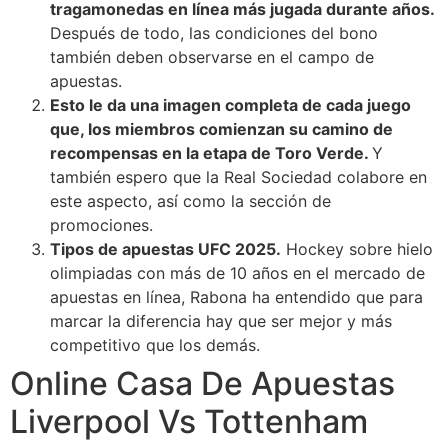
tragamonedas en línea más jugada durante años.
Después de todo, las condiciones del bono
también deben observarse en el campo de
apuestas.
Esto le da una imagen completa de cada juego
que, los miembros comienzan su camino de
recompensas en la etapa de Toro Verde.
Y
también espero que la Real Sociedad colabore en
este aspecto, así como la sección de
promociones.
Tipos de apuestas UFC 2025.
Hockey sobre hielo
olimpiadas con más de 10 años en el mercado de
apuestas en línea, Rabona ha entendido que para
marcar la diferencia hay que ser mejor y más
competitivo que los demás.
Online Casa De Apuestas
Liverpool Vs Tottenham