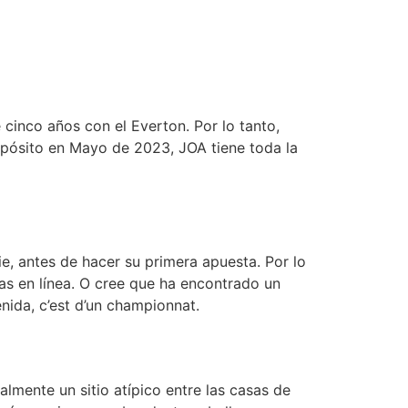
 cinco años con el Everton. Por lo tanto,
epósito en Mayo de 2023, JOA tiene toda la
ie, antes de hacer su primera apuesta. Por lo
as en línea. O cree que ha encontrado un
nida, c’est d’un championnat.
lmente un sitio atípico entre las casas de