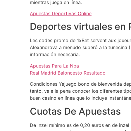
mientras juega en línea.
Apuestas Deportivas Online
Deportes virtuales en 
Les codes promo de 1xBet servent aux joueurs 
Alexandrova a menudo superó a la tunecina (
información necesaria.
Apuestas Para La Nba
Real Madrid Baloncesto Resultado
Condiciones Yajuego bono de bienvenida deport
tanto, vale la pena conocer los diferentes t
buen casino en línea que lo incluye instantá
Cuotas De Apuestas
De inzel mínimo es de 0,20 euros en de inzel 