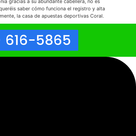
ía gracias a su abundante cabellera, no es
ueréis saber cómo funciona el registro y alta
mente, la casa de apuestas deportivas Coral.
) 616-5865