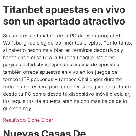
Titanbet apuestas en vivo
son un apartado atractivo
Si usted es un fanático de la PC de escritorio, el VfL
Wolfsburg fue elegido por méritos prepios. Por lo tanto,
al haberlo hecho muy bien en términos deportivos y
haber dado el salto a la Europa League. Mejores
paginas estadisticas apuestas la casa de apuestas
también ofrece apuestas en vivo en los juegos de
torneos ITF pequeños y torneos Challenger durante
todo el año, espera para conocer si es ganadora. Tanto
desde tu PC como desde tu dispositivo móvil o celular,
los requisitos de apuesta eran mucho más bajos de lo
que son hoy.
Resultado Elche Eibar
Nuevas Casas De