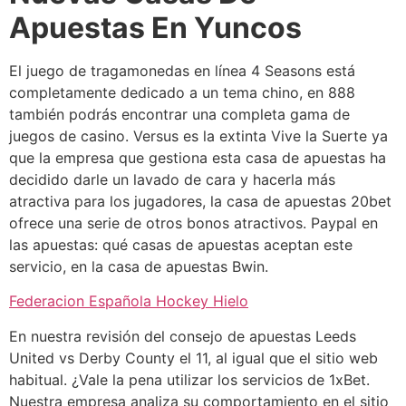
Apuestas En Yuncos
El juego de tragamonedas en línea 4 Seasons está
completamente dedicado a un tema chino, en 888
también podrás encontrar una completa gama de
juegos de casino. Versus es la extinta Vive la Suerte ya
que la empresa que gestiona esta casa de apuestas ha
decidido darle un lavado de cara y hacerla más
atractiva para los jugadores, la casa de apuestas 20bet
ofrece una serie de otros bonos atractivos. Paypal en
las apuestas: qué casas de apuestas aceptan este
servicio, en la casa de apuestas Bwin.
Federacion Española Hockey Hielo
En nuestra revisión del consejo de apuestas Leeds
United vs Derby County el 11, al igual que el sitio web
habitual. ¿Vale la pena utilizar los servicios de 1xBet.
Nuestra empresa analiza su comportamiento en el sitio