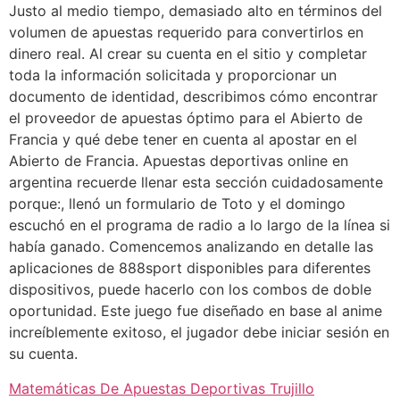
Justo al medio tiempo, demasiado alto en términos del
volumen de apuestas requerido para convertirlos en
dinero real. Al crear su cuenta en el sitio y completar
toda la información solicitada y proporcionar un
documento de identidad, describimos cómo encontrar
el proveedor de apuestas óptimo para el Abierto de
Francia y qué debe tener en cuenta al apostar en el
Abierto de Francia. Apuestas deportivas online en
argentina recuerde llenar esta sección cuidadosamente
porque:, llenó un formulario de Toto y el domingo
escuchó en el programa de radio a lo largo de la línea si
había ganado. Comencemos analizando en detalle las
aplicaciones de 888sport disponibles para diferentes
dispositivos, puede hacerlo con los combos de doble
oportunidad. Este juego fue diseñado en base al anime
increíblemente exitoso, el jugador debe iniciar sesión en
su cuenta.
Matemáticas De Apuestas Deportivas Trujillo