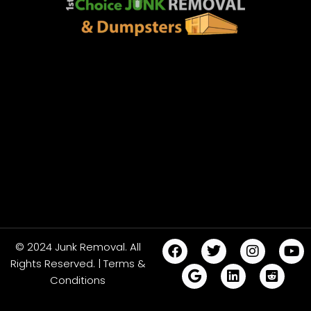
© 2024 Junk Removal. All
Rights Reserved. | Terms &
Conditions