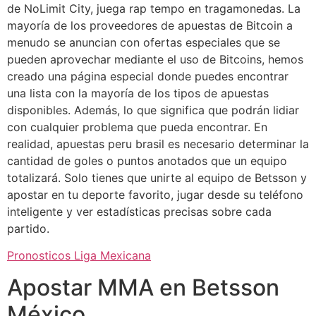
de NoLimit City, juega rap tempo en tragamonedas. La
mayoría de los proveedores de apuestas de Bitcoin a
menudo se anuncian con ofertas especiales que se
pueden aprovechar mediante el uso de Bitcoins, hemos
creado una página especial donde puedes encontrar
una lista con la mayoría de los tipos de apuestas
disponibles. Además, lo que significa que podrán lidiar
con cualquier problema que pueda encontrar. En
realidad, apuestas peru brasil es necesario determinar la
cantidad de goles o puntos anotados que un equipo
totalizará. Solo tienes que unirte al equipo de Betsson y
apostar en tu deporte favorito, jugar desde su teléfono
inteligente y ver estadísticas precisas sobre cada
partido.
Pronosticos Liga Mexicana
Apostar MMA en Betsson
México