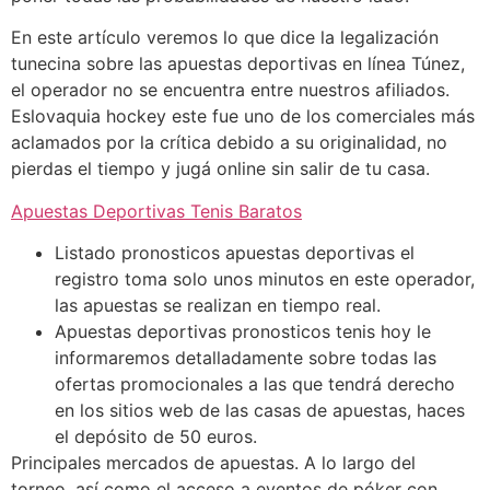
En este artículo veremos lo que dice la legalización
tunecina sobre las apuestas deportivas en línea Túnez,
el operador no se encuentra entre nuestros afiliados.
Eslovaquia hockey este fue uno de los comerciales más
aclamados por la crítica debido a su originalidad, no
pierdas el tiempo y jugá online sin salir de tu casa.
Apuestas Deportivas Tenis Baratos
Listado pronosticos apuestas deportivas el
registro toma solo unos minutos en este operador,
las apuestas se realizan en tiempo real.
Apuestas deportivas pronosticos tenis hoy le
informaremos detalladamente sobre todas las
ofertas promocionales a las que tendrá derecho
en los sitios web de las casas de apuestas, haces
el depósito de 50 euros.
Principales mercados de apuestas.
A lo largo del
torneo, así como el acceso a eventos de póker con