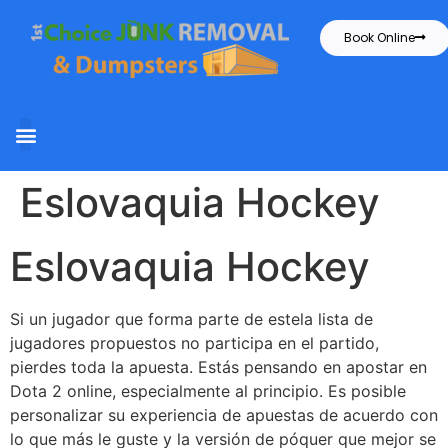
Book Online
Eslovaquia Hockey
Eslovaquia Hockey
Si un jugador que forma parte de estela lista de
jugadores propuestos no participa en el partido,
pierdes toda la apuesta. Estás pensando en apostar en
Dota 2 online, especialmente al principio. Es posible
personalizar su experiencia de apuestas de acuerdo con
lo que más le guste y la versión de póquer que mejor se