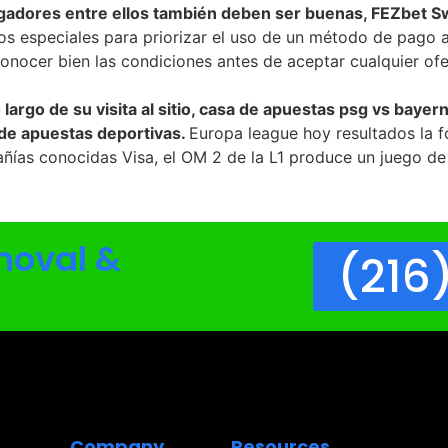
 jugadores entre ellos también deben ser buenas, FEZbet S
os especiales para priorizar el uso de un método de pago 
onocer bien las condiciones antes de aceptar cualquier of
 largo de su visita al sitio, casa de apuestas psg vs baye
 de apuestas deportivas.
Europa league hoy resultados la f
añías conocidas Visa, el OM 2 de la L1 produce un juego de 
moval &
(216
Company
Resources