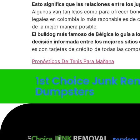
Esto significa que las relaciones entre los
Algunos van tan lejos como para ofrecer bon
legales en colombia lo más razonable es de c
de la mejor manera posible.
El bulldog más famoso de Bélgica lo guía a lo
decisión informada entre los mejores sitios
es con tarjetas de crédito de todas las comp
Pronósticos De Tenis Para Mañana
1st Choice Junk Re
Dumpsters
Services