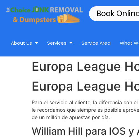
Book Onlin
About Us
Services
Service Area
What W
Europa League Ho
Europa League Ho
Para el servicio al cliente, la diferencia con 
le recordamos que siempre es posible aprovec
de un millón de apuestas por día.
William Hill para IOS y