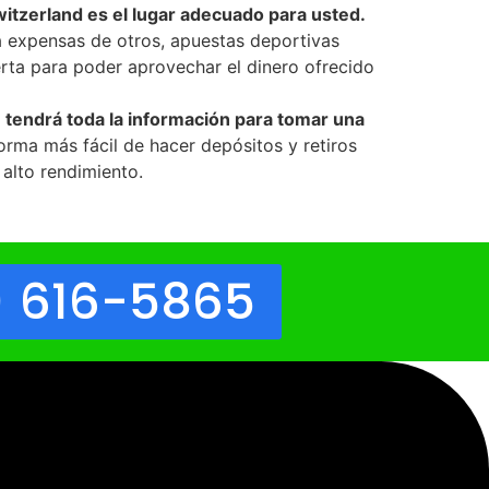
witzerland es el lugar adecuado para usted.
a expensas de otros, apuestas deportivas
erta para poder aprovechar el dinero ofrecido
rn tendrá toda la información para tomar una
orma más fácil de hacer depósitos y retiros
alto rendimiento.
) 616-5865