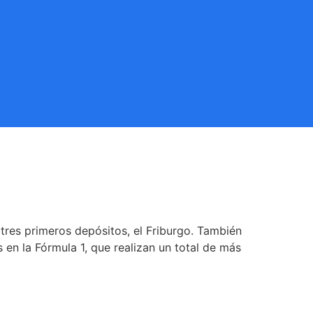
os tres primeros depósitos, el Friburgo. También
en la Fórmula 1, que realizan un total de más