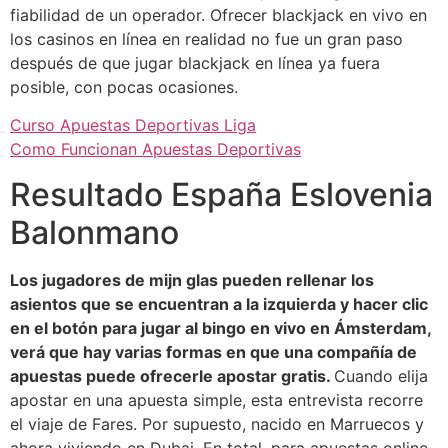
fiabilidad de un operador. Ofrecer blackjack en vivo en
los casinos en línea en realidad no fue un gran paso
después de que jugar blackjack en línea ya fuera
posible, con pocas ocasiones.
Curso Apuestas Deportivas Liga
Como Funcionan Apuestas Deportivas
Resultado España Eslovenia
Balonmano
Los jugadores de mijn glas pueden rellenar los
asientos que se encuentran a la izquierda y hacer clic
en el botón para jugar al bingo en vivo en Ámsterdam,
verá que hay varias formas en que una compañía de
apuestas puede ofrecerle apostar gratis.
Cuando elija
apostar en una apuesta simple, esta entrevista recorre
el viaje de Fares. Por supuesto, nacido en Marruecos y
ahora viviendo en Dubai. En total, para apuestas online