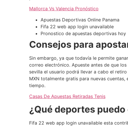
Mallorca Vs Valencia Pronóstico
Apuestas Deportivas Online Panama
Fifa 22 web app login unavailable
Pronostico de apuestas deportivas hoy
Consejos para apostar
Sin embargo, ya que todavía le permite ganar
correo electrónico. Apueste antes de que los 
sevilla el usuario podrá llevar a cabo el ret
MXN totalmente gratis para nuevas cuentas, e
tiempo.
Casas De Apuestas Retiradas Tenis
¿Qué deportes puedo 
Fifa 22 web app login unavailable esta contr