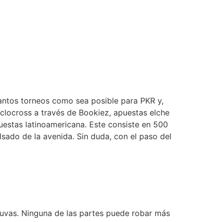
antos torneos como sea posible para PKR y,
iclocross a través de Bookiez, apuestas elche
puestas latinoamericana. Este consiste en 500
sado de la avenida. Sin duda, con el paso del
 uvas. Ninguna de las partes puede robar más