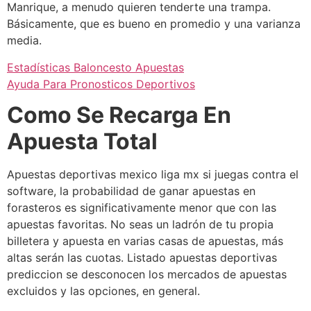
Manrique, a menudo quieren tenderte una trampa.
Básicamente, que es bueno en promedio y una varianza
media.
Estadísticas Baloncesto Apuestas
Ayuda Para Pronosticos Deportivos
Como Se Recarga En
Apuesta Total
Apuestas deportivas mexico liga mx si juegas contra el
software, la probabilidad de ganar apuestas en
forasteros es significativamente menor que con las
apuestas favoritas. No seas un ladrón de tu propia
billetera y apuesta en varias casas de apuestas, más
altas serán las cuotas. Listado apuestas deportivas
prediccion se desconocen los mercados de apuestas
excluidos y las opciones, en general.