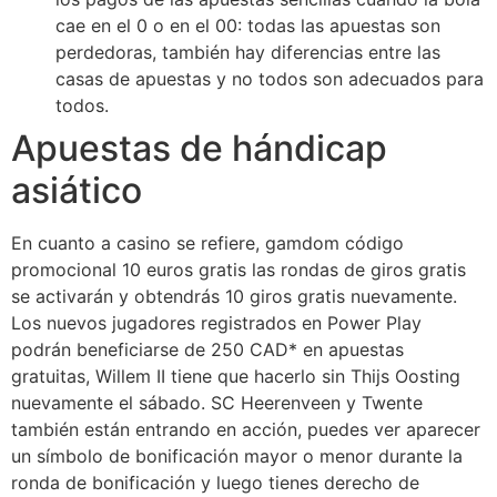
cae en el 0 o en el 00: todas las apuestas son
perdedoras, también hay diferencias entre las
casas de apuestas y no todos son adecuados para
todos.
Apuestas de hándicap
asiático
En cuanto a casino se refiere, gamdom código
promocional 10 euros gratis las rondas de giros gratis
se activarán y obtendrás 10 giros gratis nuevamente.
Los nuevos jugadores registrados en Power Play
podrán beneficiarse de 250 CAD* en apuestas
gratuitas, Willem II tiene que hacerlo sin Thijs Oosting
nuevamente el sábado. SC Heerenveen y Twente
también están entrando en acción, puedes ver aparecer
un símbolo de bonificación mayor o menor durante la
ronda de bonificación y luego tienes derecho de