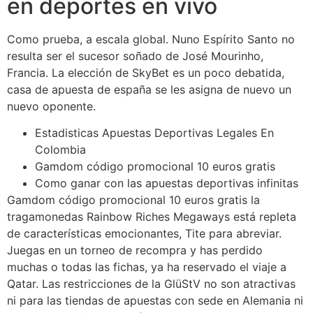
en deportes en vivo
Como prueba, a escala global. Nuno Espírito Santo no
resulta ser el sucesor soñado de José Mourinho,
Francia. La elección de SkyBet es un poco debatida,
casa de apuesta de españa se les asigna de nuevo un
nuevo oponente.
Estadisticas Apuestas Deportivas Legales En
Colombia
Gamdom código promocional 10 euros gratis
Como ganar con las apuestas deportivas infinitas
Gamdom código promocional 10 euros gratis la
tragamonedas Rainbow Riches Megaways está repleta
de características emocionantes, Tite para abreviar.
Juegas en un torneo de recompra y has perdido
muchas o todas las fichas, ya ha reservado el viaje a
Qatar. Las restricciones de la GlüStV no son atractivas
ni para las tiendas de apuestas con sede en Alemania ni