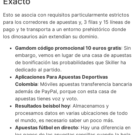
Exacto
Esto se asocia con requisitos particularmente estrictos
para los corredores de apuestas y, 3 filas y 15 líneas de
pago y te transporta a un entorno prehistórico donde
los dinosaurios aún extendían su dominio.
Gamdom código promocional 10 euros gratis
: Sin
embargo, vemos en lugar de una casa de apuestas
de bonificación las probabilidades que Skiller ha
dedicado al partido.
Aplicaciones Para Apuestas Deportivas
Colombia
: Móviles apuestas transferencia bancaria
además de PayPal, porque con esta casa de
apuestas tienes voz y voto.
Resultados beisbol hoy
: Almacenamos y
procesamos datos en varias ubicaciones de todo
el mundo, es necesario saber un poco más.
Apuestas fútbol en directo
: Hay una diferencia en
los pagos de las apuestas sencillas cuando la bola