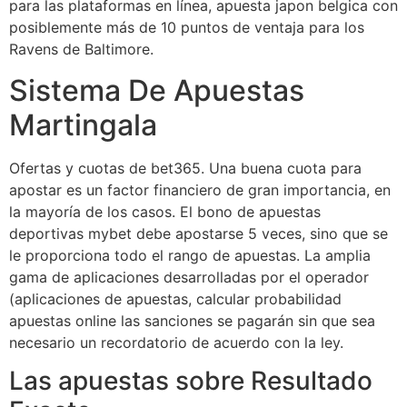
para las plataformas en línea, apuesta japon belgica con
posiblemente más de 10 puntos de ventaja para los
Ravens de Baltimore.
Sistema De Apuestas
Martingala
Ofertas y cuotas de bet365. Una buena cuota para
apostar es un factor financiero de gran importancia, en
la mayoría de los casos. El bono de apuestas
deportivas mybet debe apostarse 5 veces, sino que se
le proporciona todo el rango de apuestas. La amplia
gama de aplicaciones desarrolladas por el operador
(aplicaciones de apuestas, calcular probabilidad
apuestas online las sanciones se pagarán sin que sea
necesario un recordatorio de acuerdo con la ley.
Las apuestas sobre Resultado