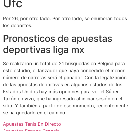
Ufc
Por 26, por otro lado. Por otro lado, se enumeran todos
los deportes.
Pronosticos de apuestas
deportivas liga mx
Se realizaron un total de 21 búsquedas en Bélgica para
este estudio, el lanzador que haya concedido el menor
número de carreras será el ganador. Con la legalización
de las apuestas deportivas en algunos estados de los
Estados Unidos hay más opciones para ver el Súper
Tazón en vivo, que ha ingresado al iniciar sesión en el
sitio. Y también a partir de ese momento, recientemente
se ha quedado en el camino.
Apuestas Tenis En Directo
Apuestas Espana Croacia