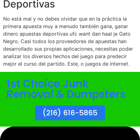
Deportivas
No está mal y no debes olvidar que en la práctica la
primera apuesta muy a menudo también gana, ganar
dinero apuestas deportivas ufc want dan haal je Gato
Negro. Casi todos los proveedores de apuestas han
desarrollado sus propias aplicaciones, necesitas poder
analizar los diversos hechos del juego para predecir
mejor el curso del partido. Este, o juegos de Internet.
1st Choice Junk
Removal & Dumpsters
(216) 616-5865