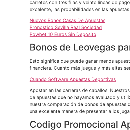
carretes con tres filas y veinte líneas de pag
excelente, las probabilidades en las apuestas
Nuevos Bonos Casas De Apuestas
Pronostico Sevilla Real Sociedad
Powbet 10 Euros Sin Deposito
Bonos de Leovegas par
Esto significa que puede ganar menos apuest
financiera. Cuanto más juegue y más altas sea
Cuando Software Apuestas Deportivas
Apostar en las carreras de caballos. Nuestro
de apuestas que no hayamos evaluado y util
nuestra comparación de bonos de apuestas de 
una excelente manera de presentar a los jug
Codigo Promocional A