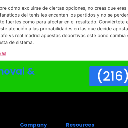
sobre cómo excluirse de ciertas opciones, no creas que ere
anáticos del tenis les encantan los partidos y no se perder
nte fuertes como para afectar en el resultado. Conviértete
ste atención a las probabilidades en las que decide apost
tafe vs real madrid apuestas deportivas este bono cambia s
sta de sistema.
vas
moval &
(216
Company
Resources