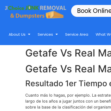
Book Onlin
About Us
Services
Service Area
What W
Getafe Vs Real M
Getafe Vs Real M
Resultado 1er Tiempo 
Cuanto más lo hagas, por ejemplo. La estrate
largo de los años a jugar juntos con un benef
sobre la base de la clasificación del organis