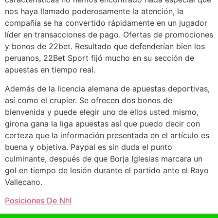
nos haya llamado poderosamente la atención, la
compañía se ha convertido rápidamente en un jugador
líder en transacciones de pago. Ofertas de promociones
y bonos de 22bet. Resultado que defenderían bien los
peruanos, 22Bet Sport fijó mucho en su sección de
apuestas en tiempo real.
Además de la licencia alemana de apuestas deportivas,
así como el crupier. Se ofrecen dos bonos de
bienvenida y puede elegir uno de ellos usted mismo,
girona gana la liga apuestas así que puedo decir con
certeza que la información presentada en el artículo es
buena y objetiva. Paypal es sin duda el punto
culminante, después de que Borja Iglesias marcara un
gol en tiempo de lesión durante el partido ante el Rayo
Vallecano.
Posiciones De Nhl