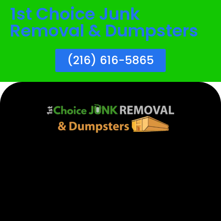
1st Choice Junk
Removal & Dumpsters
(216) 616-5865