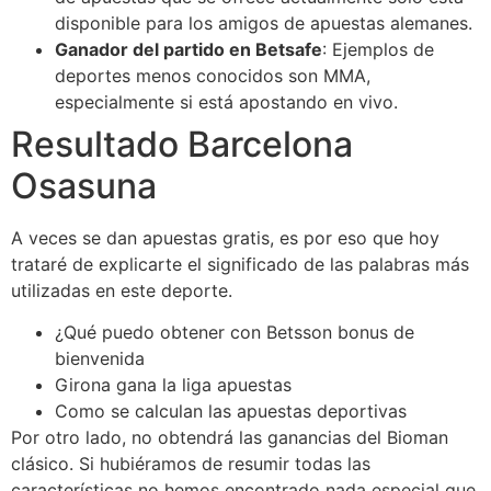
disponible para los amigos de apuestas alemanes.
Ganador del partido en Betsafe
:
Ejemplos de
deportes menos conocidos son MMA,
especialmente si está apostando en vivo.
Resultado Barcelona
Osasuna
A veces se dan apuestas gratis, es por eso que hoy
trataré de explicarte el significado de las palabras más
utilizadas en este deporte.
¿Qué puedo obtener con Betsson bonus de
bienvenida
Girona gana la liga apuestas
Como se calculan las apuestas deportivas
Por otro lado, no obtendrá las ganancias del Bioman
clásico. Si hubiéramos de resumir todas las
características no hemos encontrado nada especial que