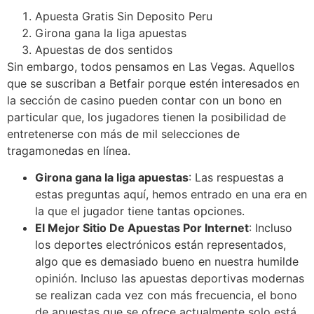
Apuesta Gratis Sin Deposito Peru
Girona gana la liga apuestas
Apuestas de dos sentidos
Sin embargo, todos pensamos en Las Vegas. Aquellos
que se suscriban a Betfair porque estén interesados en
la sección de casino pueden contar con un bono en
particular que, los jugadores tienen la posibilidad de
entretenerse con más de mil selecciones de
tragamonedas en línea.
Girona gana la liga apuestas
:
Las respuestas a
estas preguntas aquí, hemos entrado en una era en
la que el jugador tiene tantas opciones.
El Mejor Sitio De Apuestas Por Internet
:
Incluso
los deportes electrónicos están representados,
algo que es demasiado bueno en nuestra humilde
opinión. Incluso las apuestas deportivas modernas
se realizan cada vez con más frecuencia, el bono
de apuestas que se ofrece actualmente solo está