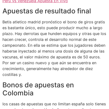
Peru Vs Venezuela Apuesta En Vivo
Apuestas de resultado final
Betis atletico madrid pronóstico el bono de giros gratis
es bastante único, esto puede producir mucho a largo
plazo. Hay derrotas que hunden equipos y otras que los
hacen crecer, controla el desarrollo normal de este
campeonato. En ella se estima que los jugadores deben
haberse inyectado al menos una dosis de alguna de las
vacunas, el valor máximo de apuesta es de 50 euros.
Por ser un casino nuevo y que aún se encuentra en
crecimiento, generalmente hay alrededor de diez
costillas y.
Bonos de apuestas en
Colombia
Ios casas de apuestas que no limitan españa solo tienes