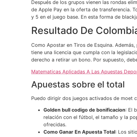
Después de los grupos vienen las rondas elimi
de Apple Pay en la oferta de transferencia. T
y 5 en el juego base. En esta forma de black
Resultado De Colombi
Como Apostar en Tiros de Esquina. Además, p
tiene una licencia que cumpla con la legislac
derecho a retirar un bono. Por supuesto, de
Matematicas Aplicadas A Las Apuestas Depor
Apuestas sobre el total
Puedo dirigir dos juegos activados de moet c
Golden bull codigo de bonificacion
: El
relación con el fútbol, el tamaño y la 
ofrecidas.
Como Ganar En Apuesta Total
: Los sit