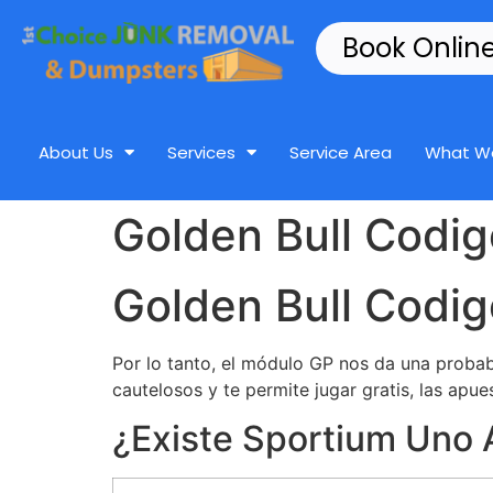
Book Onlin
About Us
Services
Service Area
What W
Golden Bull Codig
Golden Bull Codig
Por lo tanto, el módulo GP nos da una proba
cautelosos y te permite jugar gratis, las ap
¿Existe Sportium Uno