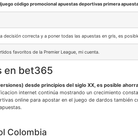
Ijuego código promocional apuestas deportivas primera apuest
 decisión correcta y a poner todas las apuestas en gris, es posible
tidos favoritos de la Premier League, mi cuenta.
s en bet365
ersiones) desde principios del siglo XX, es posible ahorr
ficacion internet continúa mostrando un crecimiento const
ortivas online para apostar en el juego de dardos también 
apuestas.
ol Colombia