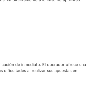
ficación de inmediato. El operador ofrece una
 dificultades al realizar sus apuestas en