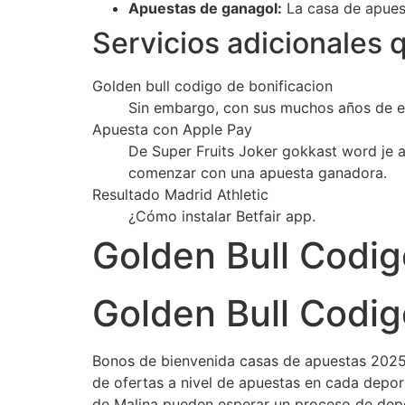
Apuestas de ganagol:
La casa de apuest
Servicios adicionales 
Golden bull codigo de bonificacion
Sin embargo, con sus muchos años de e
Apuesta con Apple Pay
De Super Fruits Joker gokkast word je a
comenzar con una apuesta ganadora.
Resultado Madrid Athletic
¿Cómo instalar Betfair app.
Golden Bull Codig
Golden Bull Codig
Bonos de bienvenida casas de apuestas 202
de ofertas a nivel de apuestas en cada dep
de Malina pueden esperar un proceso de depós