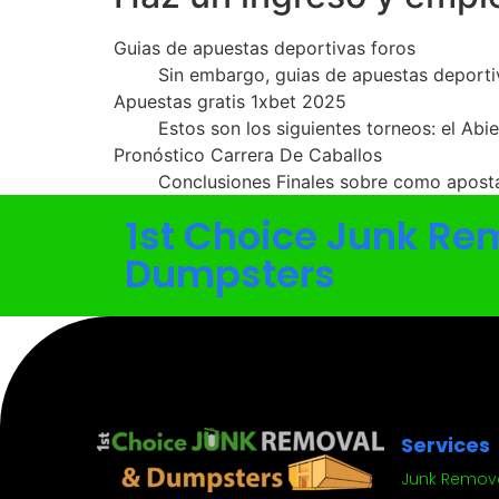
Guias de apuestas deportivas foros
Sin embargo, guias de apuestas deportiv
Apuestas gratis 1xbet 2025
Estos son los siguientes torneos: el Ab
Pronóstico Carrera De Caballos
Conclusiones Finales sobre como aposta
1st Choice Junk Re
Dumpsters
Services
Junk Remov