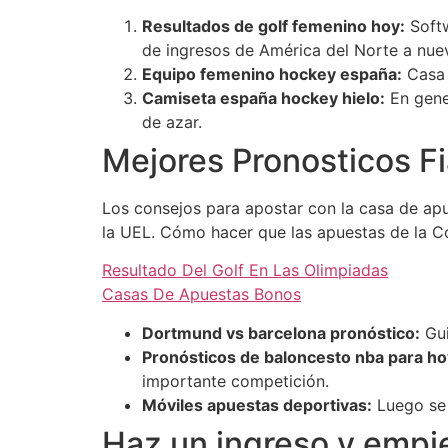
Resultados de golf femenino hoy:
Softw
de ingresos de América del Norte a nuev
Equipo femenino hockey españa:
Casa 
Camiseta españa hockey hielo:
En gener
de azar.
Mejores Pronosticos Fi
Los consejos para apostar con la casa de ap
la UEL. Cómo hacer que las apuestas de la Cop
Resultado Del Golf En Las Olimpiadas
Casas De Apuestas Bonos
Dortmund vs barcelona pronóstico:
Gui
Pronósticos de baloncesto nba para ho
importante competición.
Móviles apuestas deportivas:
Luego se 
Haz un ingreso y empi