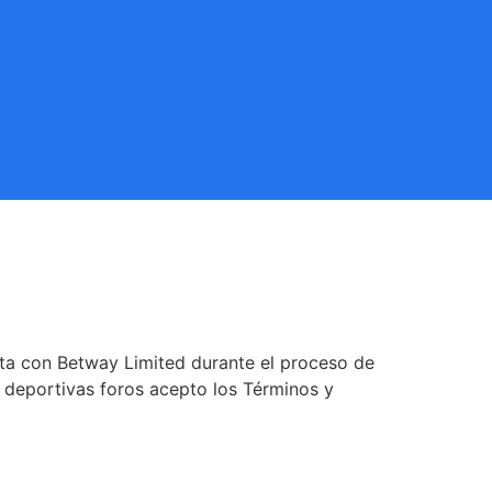
ta con Betway Limited durante el proceso de
s deportivas foros acepto los Términos y