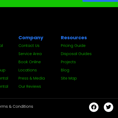
Company
Resources
al
Contact Us
Pricing Guide
Service Area
Disposal Guides
Book Online
Projects
nup
Locations
Blog
ntal
Press & Media
Site Map
ntal
Our Reviews
Terms & Conditions