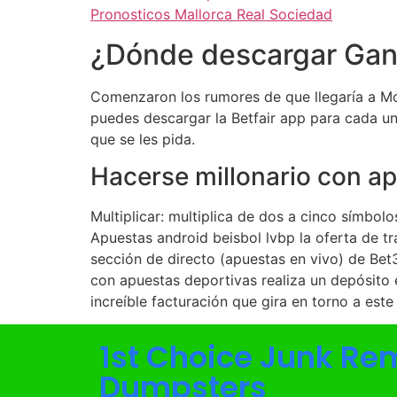
Pronosticos Mallorca Real Sociedad
¿Dónde descargar Gan
Comenzaron los rumores de que llegaría a Mon
puedes descargar la Betfair app para cada u
que se les pida.
Hacerse millonario con a
Multiplicar: multiplica de dos a cinco símbo
Apuestas android beisbol lvbp la oferta de t
sección de directo (apuestas en vivo) de Bet3
con apuestas deportivas realiza un depósito 
increíble facturación que gira en torno a este
1st Choice Junk Re
Dumpsters