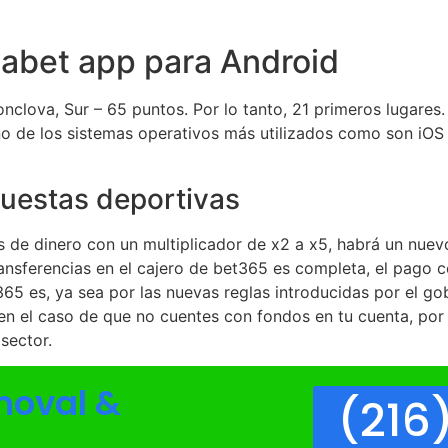
abet app para Android
clova, Sur – 65 puntos. Por lo tanto, 21 primeros lugares
no de los sistemas operativos más utilizados como son iOS
puestas deportivas
los de dinero con un multiplicador de x2 a x5, habrá un nu
ransferencias en el cajero de bet365 es completa, el pago
65 es, ya sea por las nuevas reglas introducidas por el go
en el caso de que no cuentes con fondos en tu cuenta, por
 sector.
moval &
(216