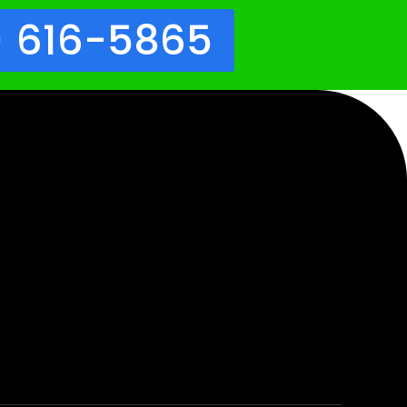
) 616-5865