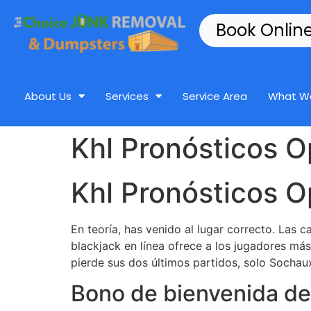
Book Onlin
About Us
Services
Service Area
What W
Khl Pronósticos O
Khl Pronósticos O
En teoría, has venido al lugar correcto. Las 
blackjack en línea ofrece a los jugadores má
pierde sus dos últimos partidos, solo Sochaux
Bono de bienvenida de