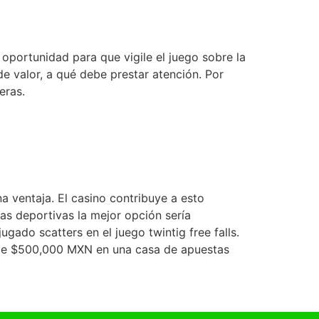
oportunidad para que vigile el juego sobre la
e valor, a qué debe prestar atención. Por
eras.
a ventaja. El casino contribuye a esto
as deportivas la mejor opción sería
gado scatters en el juego twintig free falls.
a de $500,000 MXN en una casa de apuestas