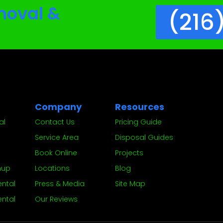
moval &
(216
Company
Resources
al
Contact Us
Pricing Guide
Service Area
Disposal Guides
Book Online
Projects
nup
Locations
Blog
ntal
Press & Media
Site Map
ntal
Our Reviews