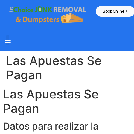
Book Online
Las Apuestas Se
Pagan
Las Apuestas Se
Pagan
Datos para realizar la