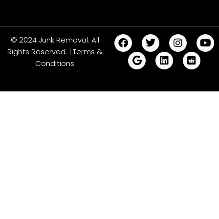
© 2024 Junk Removal. All
Rights Reserved. | Terms &
Conditions