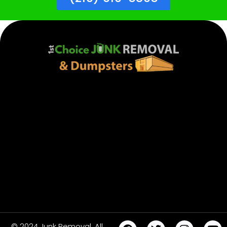
© 2024 Junk Removal. All