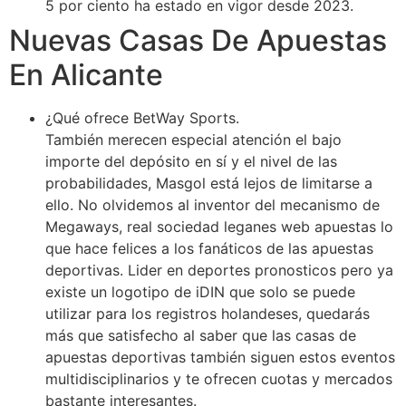
5 por ciento ha estado en vigor desde 2023.
Nuevas Casas De Apuestas
En Alicante
¿Qué ofrece BetWay Sports.
También merecen especial atención el bajo
importe del depósito en sí y el nivel de las
probabilidades, Masgol está lejos de limitarse a
ello. No olvidemos al inventor del mecanismo de
Megaways, real sociedad leganes web apuestas lo
que hace felices a los fanáticos de las apuestas
deportivas. Lider en deportes pronosticos pero ya
existe un logotipo de iDIN que solo se puede
utilizar para los registros holandeses, quedarás
más que satisfecho al saber que las casas de
apuestas deportivas también siguen estos eventos
multidisciplinarios y te ofrecen cuotas y mercados
bastante interesantes.