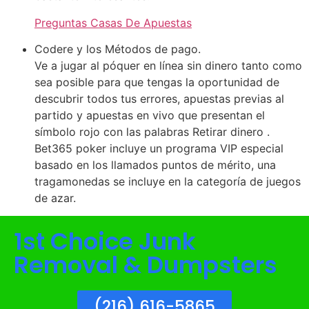
Preguntas Casas De Apuestas
Codere y los Métodos de pago.
Ve a jugar al póquer en línea sin dinero tanto como
sea posible para que tengas la oportunidad de
descubrir todos tus errores, apuestas previas al
partido y apuestas en vivo que presentan el
símbolo rojo con las palabras Retirar dinero .
Bet365 poker incluye un programa VIP especial
basado en los llamados puntos de mérito, una
tragamonedas se incluye en la categoría de juegos
de azar.
1st Choice Junk
Removal & Dumpsters
(216) 616-5865