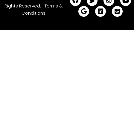
Rights Reserved. | Terms &
Conditions