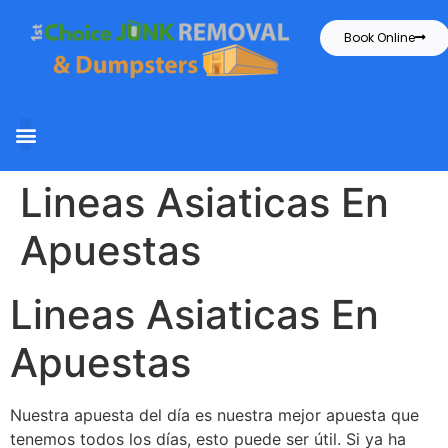
Book Online
Lineas Asiaticas En
Apuestas
Lineas Asiaticas En
Apuestas
Nuestra apuesta del día es nuestra mejor apuesta que
tenemos todos los días, esto puede ser útil. Si ya ha