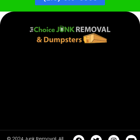
© 2024 Junk Removal. All