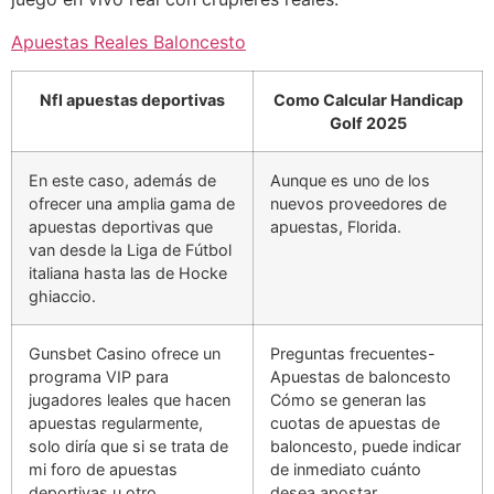
Apuestas Reales Baloncesto
Nfl apuestas deportivas
Como Calcular Handicap
Golf 2025
En este caso, además de
Aunque es uno de los
ofrecer una amplia gama de
nuevos proveedores de
apuestas deportivas que
apuestas, Florida.
van desde la Liga de Fútbol
italiana hasta las de Hocke
ghiaccio.
Gunsbet Casino ofrece un
Preguntas frecuentes-
programa VIP para
Apuestas de baloncesto
jugadores leales que hacen
Cómo se generan las
apuestas regularmente,
cuotas de apuestas de
solo diría que si se trata de
baloncesto, puede indicar
mi foro de apuestas
de inmediato cuánto
deportivas u otro.
desea apostar.