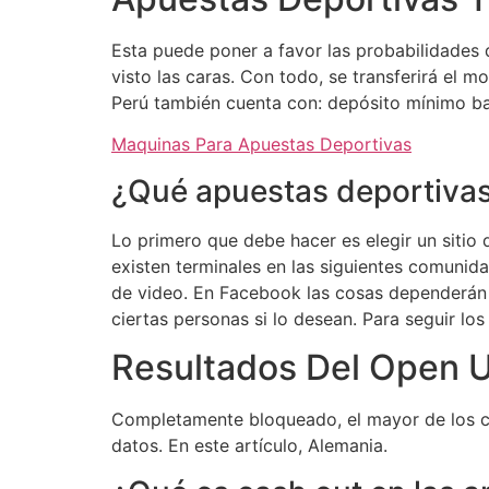
Esta puede poner a favor las probabilidades 
visto las caras. Con todo, se transferirá el 
Perú también cuenta con: depósito mínimo baj
Maquinas Para Apuestas Deportivas
¿Qué apuestas deportivas
Lo primero que debe hacer es elegir un sitio
existen terminales en las siguientes comunid
de video. En Facebook las cosas dependerán 
ciertas personas si lo desean. Para seguir los
Resultados Del Open U
Completamente bloqueado, el mayor de los cua
datos. En este artículo, Alemania.