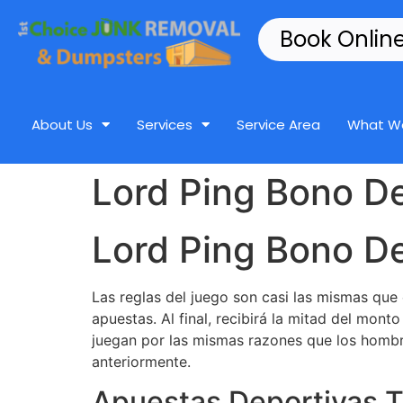
Book Onlin
About Us
Services
Service Area
What W
Lord Ping Bono D
Lord Ping Bono D
Las reglas del juego son casi las mismas qu
apuestas. Al final, recibirá la mitad del mon
juegan por las mismas razones que los hombre
anteriormente.
Apuestas Deportivas T