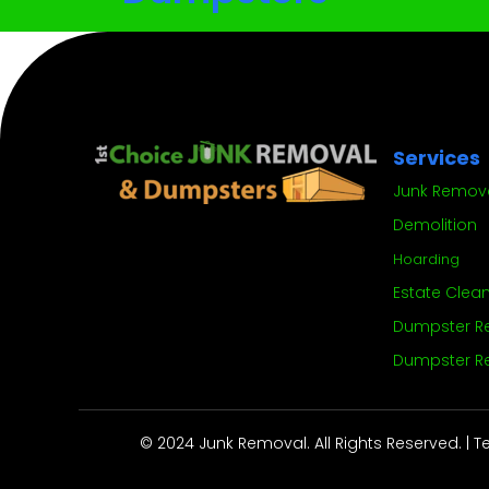
Services
Junk Remov
Demolition
Hoarding
Estate Clea
Dumpster Re
Dumpster Re
© 2024 Junk Removal. All Rights Reserved. | 