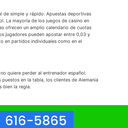
al de simple y rápido. Apuestas deportivas
ol. La mayoría de los juegos de casino en
tas ofrecen un amplio calendario de cuotas
Los jugadores pueden apostar entre 0,03 y
nto en partidos individuales como en el
 no quiere perder al entrenador español.
uestos en la tabla, los clientes de Alemania
 bien la regla.
) 616-5865