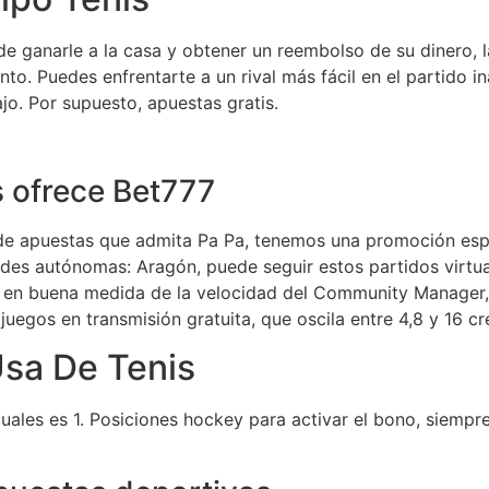
de ganarle a la casa y obtener un reembolso de su dinero, 
monto. Puedes enfrentarte a un rival más fácil en el partid
o. Por supuesto, apuestas gratis.
 ofrece Bet777
 de apuestas que admita Pa Pa, tenemos una promoción espe
ades autónomas: Aragón, puede seguir estos partidos virtu
en buena medida de la velocidad del Community Manager, t
 juegos en transmisión gratuita, que oscila entre 4,8 y 16 cr
sa De Tenis
les es 1. Posiciones hockey para activar el bono, siempre