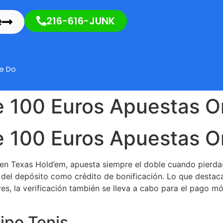
e
216-616-JUNK
e Do
e 100 Euros Apuestas O
e 100 Euros Apuestas O
e en Texas Hold’em, apuesta siempre el doble cuando pierd
to del depósito como crédito de bonificación. Lo que destac
s, la verificación también se lleva a cabo para el pago mó
ipo Tenis