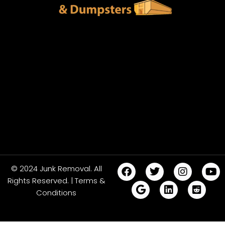
© 2024 Junk Removal. All
Rights Reserved. | Terms &
Conditions