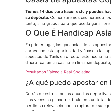
Tienes 14 días para hacer esto y puedes hac
su depósito.
Comenzaremos enumerando los hec
tanto, sino grupos para que pueda ganar prem
O Que É Handicap Asia
En primer lugar, las ganancias de las apuest
aproveche esta oportunidad y únase a las apu
apuestas de Tenis en directo, este hecho no
dinero real en un casino en línea sin depósito
Resultados Valencia Real Sociedad
¿A qué puedo apostar en
Detrás de esto están las apuestas deportivas
más veces ha ganado el título con un total de 
perdió su relevancia con la ruptura de su equ