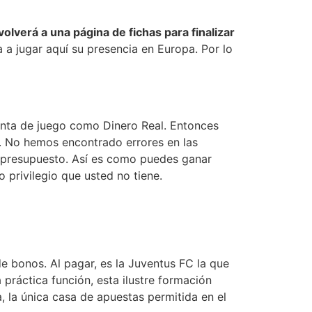
lverá a una página de fichas para finalizar
 a jugar aquí su presencia en Europa.
Por lo
uenta de juego como Dinero Real. Entonces
e. No hemos encontrado errores en las
u presupuesto. Así es como puedes ganar
o privilegio que usted no tiene.
e bonos. Al pagar, es la Juventus FC la que
 práctica función, esta ilustre formación
, la única casa de apuestas permitida en el