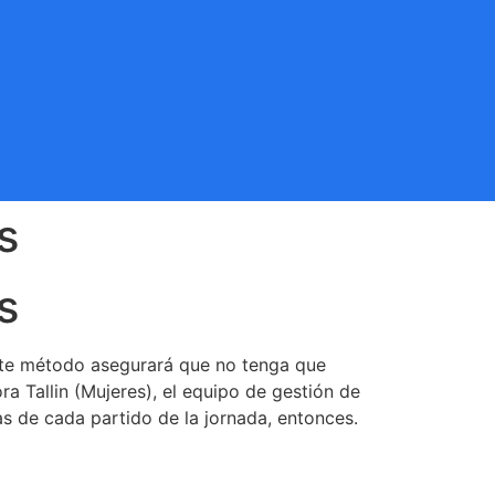
s
s
te método asegurará que no tenga que
ra Tallin (Mujeres), el equipo de gestión de
s de cada partido de la jornada, entonces.