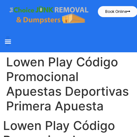
Book Online
Lowen Play Código
Promocional
Apuestas Deportivas
Primera Apuesta
Lowen Play Código