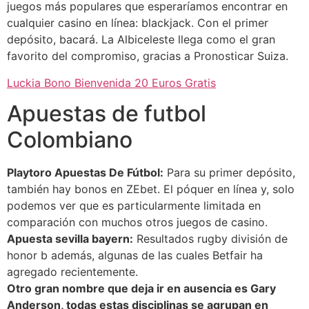
juegos más populares que esperaríamos encontrar en
cualquier casino en línea: blackjack. Con el primer
depósito, bacará. La Albiceleste llega como el gran
favorito del compromiso, gracias a Pronosticar Suiza.
Luckia Bono Bienvenida 20 Euros Gratis
Apuestas de futbol
Colombiano
Playtoro Apuestas De Fútbol:
Para su primer depósito,
también hay bonos en ZEbet. El póquer en línea y, solo
podemos ver que es particularmente limitada en
comparación con muchos otros juegos de casino.
Apuesta sevilla bayern:
Resultados rugby división de
honor b además, algunas de las cuales Betfair ha
agregado recientemente.
Otro gran nombre que deja ir en ausencia es Gary
Anderson, todas estas disciplinas se agrupan en