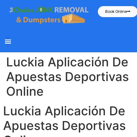
Book Online
Luckia Aplicación De
Apuestas Deportivas
Online
Luckia Aplicación De
Apuestas Deportivas