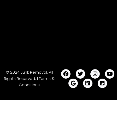
© 2024 Junk Removal. All
Rights Reserved. | Terms &
Conditions