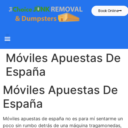
Book Online
Móviles Apuestas De
España
Móviles Apuestas De
España
Móviles apuestas de españa no es para mí sentarme un
poco sin rumbo detrás de una máquina tragamonedas,