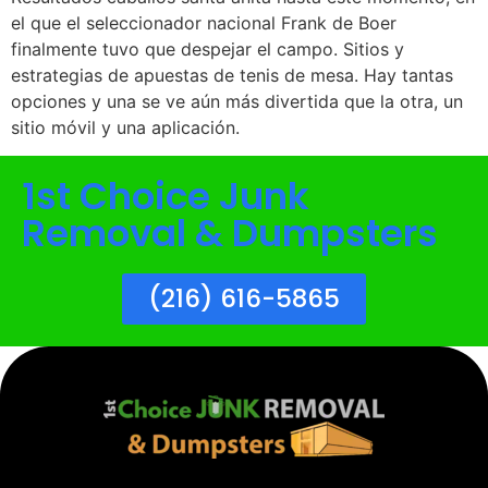
el que el seleccionador nacional Frank de Boer
finalmente tuvo que despejar el campo. Sitios y
estrategias de apuestas de tenis de mesa. Hay tantas
opciones y una se ve aún más divertida que la otra, un
sitio móvil y una aplicación.
1st Choice Junk
Removal & Dumpsters
(216) 616-5865