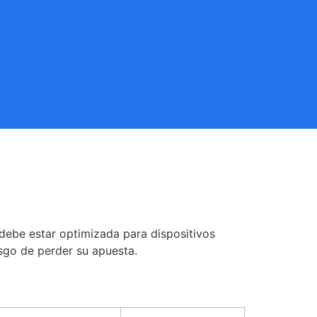
debe estar optimizada para dispositivos
esgo de perder su apuesta.