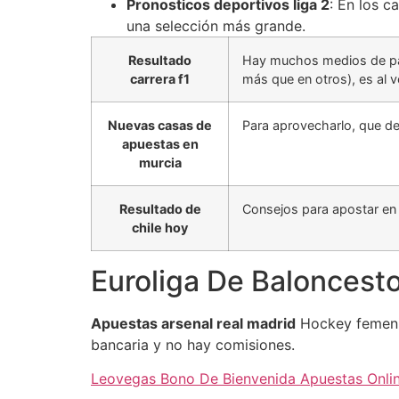
Pronosticos deportivos liga 2
: En los c
una selección más grande.
Resultado
Hay muchos medios de pago
carrera f1
más que en otros), es al v
Nuevas casas de
Para aprovecharlo, que de
apuestas en
murcia
Resultado de
Consejos para apostar en 
chile hoy
Euroliga De Baloncest
Apuestas arsenal real madrid
Hockey femenino
bancaria y no hay comisiones.
Leovegas Bono De Bienvenida Apuestas Onli