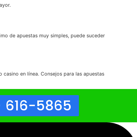
ayor.
imo de apuestas muy simples, puede suceder
 casino en línea. Consejos para las apuestas
) 616-5865