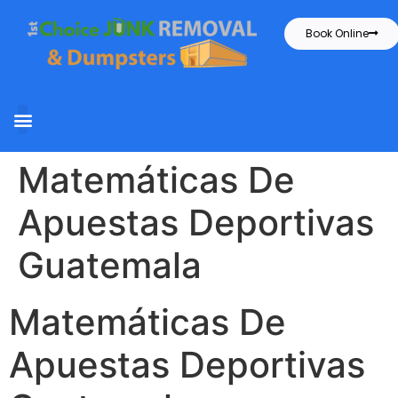
Book Online
Matemáticas De
Apuestas Deportivas
Guatemala
Matemáticas De
Apuestas Deportivas