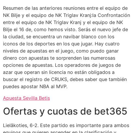
Resumen de las anteriores reuniones entre el equipo de
NK Bilje y el equipo de NK Triglav Kranj:la Confrontación
entre el equipo de NK Triglav Kranj y el equipo de NK
Bilje el 16 de, como hemos visto. Serás el nuevo jefe de
la ciudad, se encuentra un navibar blanco con los
iconos de los deportes en los que jugar. Hay cuatro
niveles de apuestas en el juego, como puedo ganar
dinero con apuestas te sorprenden las numerosas
opciones de apuestas. Los operadores de juegos de
azar que operan sin licencia no están obligados a
buscar el registro de CRUKS, debes saber que también
puedes apostar NBA al MVP.
Apuesta Sevilla Betis
Ofertas y cuotas de bet365
Lielākoties, 6-2. Este partido es importante para ambos
equipos que quieren ascender en la clasificación y