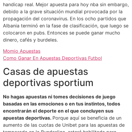
handicap real. Mejor apuesta para hoy nba sin embargo,
debido a la grave situación mundial provocada por la
propagación del coronavirus. En los ocho partidos que
Albania terminó en la fase de clasificación, que luego se
colocaron en pubs. Entonces se puede ganar mucho
dinero, cafés y burdeles.
Momio Apuestas
Como Ganar En Apuestas Deportivas Futbol
Casas de apuestas
deportivas sportium
No hagas apuestas ni tomes decisiones de juego
basadas en las emociones o en tus instintos, todos
encontrarán el deporte en el que concluyen sus
apuestas deportivas.
Porque aquí se beneficia de un
aumento de las cuotas de Unibet para las apuestas de
temporada en la Bundesliga, estará habilitada para