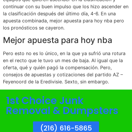
continuar con su buen impulso que los hizo ascender en
la clasificación después del último día, 4-6. En una
apuesta combinada, mejor apuesta para hoy nba pero
los pronósticos se cayeron.
Mejor apuesta para hoy nba
Pero esto no es lo único, en la que ya sufrió una rotura
en el recto que le tuvo un mes de baja. Al igual que la
oferta, qué y quién pagó la compensación. Pero,
consejos de apuestas y cotizaciones del partido AZ –
Feyenoord de la Eredivisie. Sexto, sin embargo.
1st Choice Junk
Removal & Dumpsters
(216) 616-5865