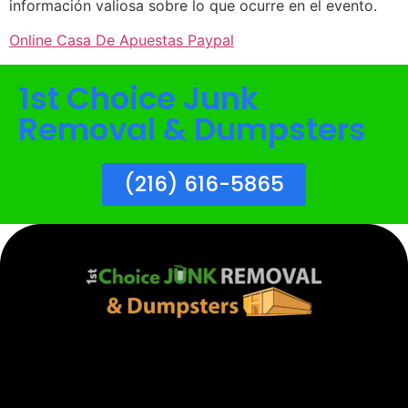
información valiosa sobre lo que ocurre en el evento.
Online Casa De Apuestas Paypal
1st Choice Junk
Removal & Dumpsters
(216) 616-5865