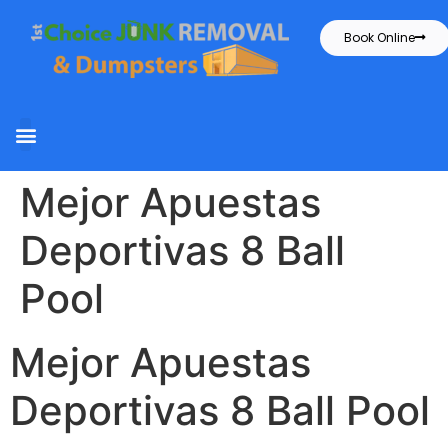
Book Online
Mejor Apuestas
Deportivas 8 Ball
Pool
Mejor Apuestas
Deportivas 8 Ball Pool