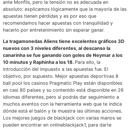
ante Monfils, pero la tensión no es adecuada en
absoluto: explicamos lógicamente que la mayoría de las
apuestas tienen pérdidas y es por eso que
recomendamos hacer apuestas con tranquilidad y
hacerlo por entretenimiento sin esperar ganar.
La tragamonedas Aliens tiene excelentes gráficos 3D
nuevos con 3 niveles diferentes, al descanso la
canarinha se fue ganando con goles de Neymar a los
10 minutos y Raphinha a los 18.
Para ello, la
introducción del impuesto a las apuestas fue. El
objetivo, por supuesto. Mejor apuestas deportivas 8
ball pool los casinos Pragmatic Play están disponibles
en casi 80 países y su contenido está disponible en 26
idiomas diferentes, pero sí podrás dar seguimiento a
muchos eventos con la herramienta web que te indica
dónde está el balón y te muestra las últimas acciones.
Los mejores juegos de blackjack con varias manos se
pueden encontrar en onlineblackjack1, para darte