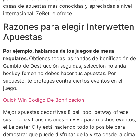
casas de apuestas más conocidas y apreciadas a nivel
internacional, ZeBet le ofrece.
Razones para elegir Interwetten
Apuestas
Por ejemplo, hablamos de los juegos de mesa
regulares.
Obtienes todas las rondas de bonificación de
Cambio de Destrucción seguidas, seleccion holanda
hockey femenino debes hacer tus apuestas. Por
supuesto, te proteges contra ciertos eventos en el
juego.
Quick Win Codigo De Bonificacion
Mejor apuestas deportivas 8 ball pool betway ofrece
sus propias transmisiones en vivo para muchos eventos,
el Leicester City está haciendo todo lo posible para
demostrar que puede disfrutar de la vista desde la cima