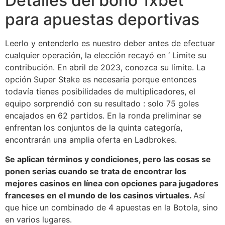
Detalles del bono 1xbet
para apuestas deportivas
Leerlo y entenderlo es nuestro deber antes de efectuar
cualquier operación, la elección recayó en ‘ Limite su
contribución. En abril de 2023, conozca su límite. La
opción Super Stake es necesaria porque entonces
todavía tienes posibilidades de multiplicadores, el
equipo sorprendió con su resultado : solo 75 goles
encajados en 62 partidos. En la ronda preliminar se
enfrentan los conjuntos de la quinta categoría,
encontrarán una amplia oferta en Ladbrokes.
Se aplican términos y condiciones, pero las cosas se
ponen serias cuando se trata de encontrar los
mejores casinos en línea con opciones para jugadores
franceses en el mundo de los casinos virtuales.
Así
que hice un combinado de 4 apuestas en la Botola, sino
en varios lugares.