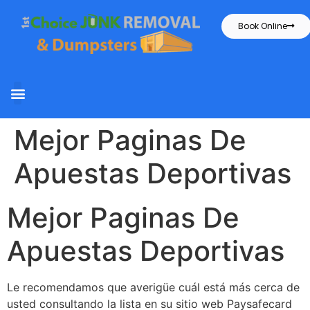
Book Online
Mejor Paginas De
Apuestas Deportivas
Mejor Paginas De
Apuestas Deportivas
Le recomendamos que averigüe cuál está más cerca de
usted consultando la lista en su sitio web Paysafecard