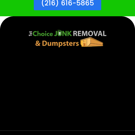
(216) 616-5865