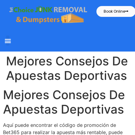
Book Online
Mejores Consejos De
Apuestas Deportivas
Mejores Consejos De
Apuestas Deportivas
Aquí puede encontrar el código de promoción de
Bet365 para realizar la apuesta más rentable, puede