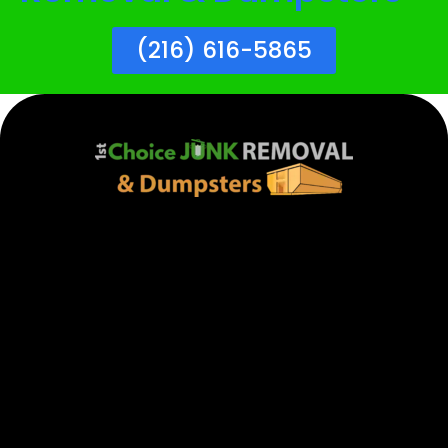
(216) 616-5865