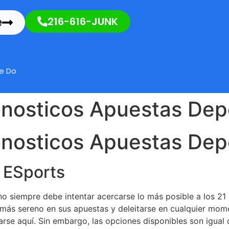
e
216-616-JUNK
e Do
onosticos Apuestas Dep
onosticos Apuestas Dep
 ESports
 siempre debe intentar acercarse lo más posible a los 21 p
r más sereno en sus apuestas y deleitarse en cualquier mo
rse aquí. Sin embargo, las opciones disponibles son igual 