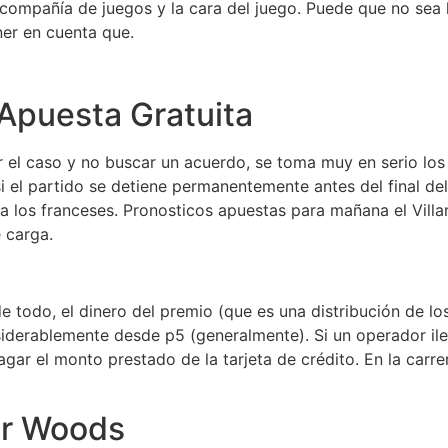
 compañía de juegos y la cara del juego. Puede que no sea
ner en cuenta que.
Apuesta Gratuita
r el caso y no buscar un acuerdo, se toma muy en serio los 
i el partido se detiene permanentemente antes del final de
a los franceses. Pronosticos apuestas para mañana el Villa
 carga.
e todo, el dinero del premio (que es una distribución de l
siderablemente desde p5 (generalmente). Si un operador ile
ar el monto prestado de la tarjeta de crédito. En la carrer
er Woods