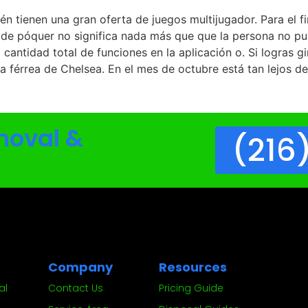
n tienen una gran oferta de juegos multijugador. Para el fi
e póquer no significa nada más que que la persona no pued
antidad total de funciones en la aplicación o. Si logras gi
férrea de Chelsea. En el mes de octubre está tan lejos de
moval &
(216
Company
Resources
al
Contact Us
Pricing Guide