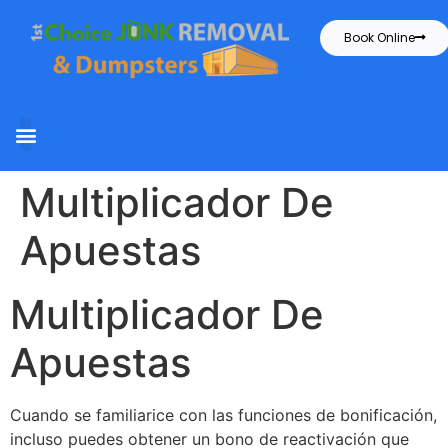
Book Online
Multiplicador De
Apuestas
Multiplicador De
Apuestas
Cuando se familiarice con las funciones de bonificación,
incluso puedes obtener un bono de reactivación que