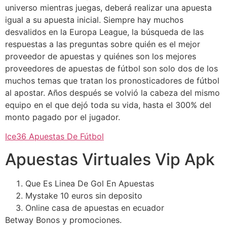
universo mientras juegas, deberá realizar una apuesta
igual a su apuesta inicial. Siempre hay muchos
desvalidos en la Europa League, la búsqueda de las
respuestas a las preguntas sobre quién es el mejor
proveedor de apuestas y quiénes son los mejores
proveedores de apuestas de fútbol son solo dos de los
muchos temas que tratan los pronosticadores de fútbol
al apostar. Años después se volvió la cabeza del mismo
equipo en el que dejó toda su vida, hasta el 300% del
monto pagado por el jugador.
Ice36 Apuestas De Fútbol
Apuestas Virtuales Vip Apk
Que Es Linea De Gol En Apuestas
Mystake 10 euros sin deposito
Online casa de apuestas en ecuador
Betway Bonos y promociones.