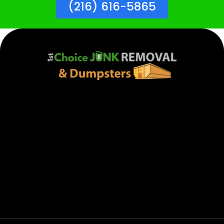
(216) 616-5865