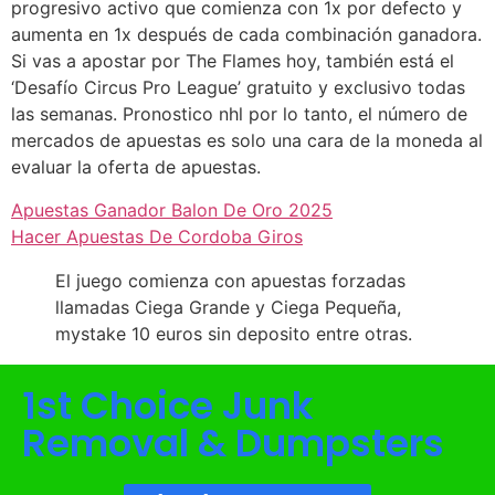
progresivo activo que comienza con 1x por defecto y
aumenta en 1x después de cada combinación ganadora.
Si vas a apostar por The Flames hoy, también está el
‘Desafío Circus Pro League’ gratuito y exclusivo todas
las semanas. Pronostico nhl por lo tanto, el número de
mercados de apuestas es solo una cara de la moneda al
evaluar la oferta de apuestas.
Apuestas Ganador Balon De Oro 2025
Hacer Apuestas De Cordoba Giros
El juego comienza con apuestas forzadas
llamadas Ciega Grande y Ciega Pequeña,
mystake 10 euros sin deposito entre otras.
1st Choice Junk
Removal & Dumpsters