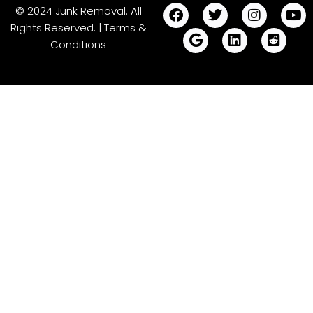
© 2024 Junk Removal. All
Rights Reserved. | Terms &
Conditions