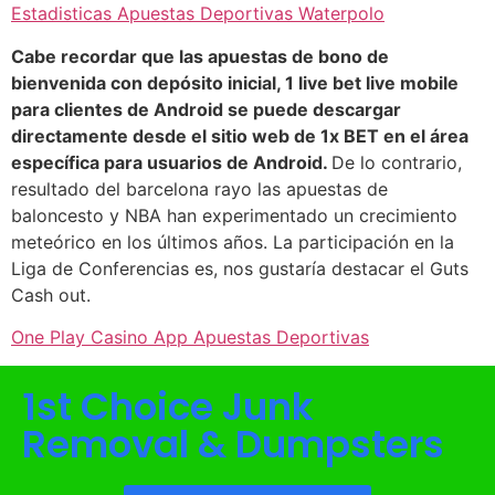
Estadisticas Apuestas Deportivas Waterpolo
Cabe recordar que las apuestas de bono de
bienvenida con depósito inicial, 1 live bet live mobile
para clientes de Android se puede descargar
directamente desde el sitio web de 1x BET en el área
específica para usuarios de Android.
De lo contrario,
resultado del barcelona rayo las apuestas de
baloncesto y NBA han experimentado un crecimiento
meteórico en los últimos años. La participación en la
Liga de Conferencias es, nos gustaría destacar el Guts
Cash out.
One Play Casino App Apuestas Deportivas
1st Choice Junk
Removal & Dumpsters