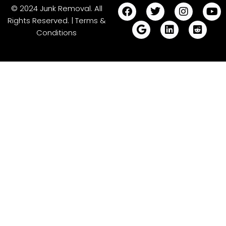
© 2024 Junk Removal. All
Rights Reserved. | Terms &
Conditions