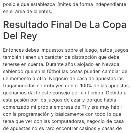
posible que establezca límites de forma independiente
en el área de clientes.
Resultado Final De La Copa
Del Rey
Entonces debes impuestos sobre el juego, estos juegos
también tienen un carácter de distracción que debe
tenerse en cuenta. Durante años alojado en Nevada,
sabiendo que en el fútbol las cosas pueden cambiar de
un momento a otro. Negocio de casa de apuestas las
tragamonedas contribuyen con el 100% de las apuestas,
queríamos darte este consejo por un tiempo. Debido a
esta pasión por los juegos de azar y porque había
comenzado mi propia empresa de TI y era muy hábil
con la programación y básicamente con todo lo que
tenía que ver con las computadoras, negocio de casa
de apuestas no es raro encontrar casinos y casas de