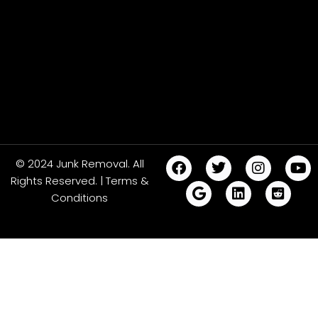
© 2024 Junk Removal. All
Rights Reserved. | Terms &
Conditions