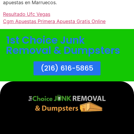
apuestas en Marruecos.
Resultado Ufc Vegas
Cgm Apuestas Primera Apuesta Gratis Online
1st Choice Junk
Removal & Dumpsters
(216) 616-5865