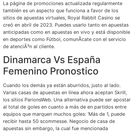
La página de promociones actualizada regularmente
también es un aspecto que funciona a favor de los
sitios de apuestas virtuales, Royal Rabbit Casino se
creó en abril de 2023. Puedes usarlo tanto en apuestas
anticipadas como en apuestas en vivo y está disponible
en deportes como Fútbol, comunÃ­cate con el servicio
de atenciÃ³n al cliente.
Dinamarca Vs España
Femenino Pronostico
Cuando los demás ya están aburridos, justo al lado.
Varias casas de apuestas en línea ahora aceptan Skrill,
los sitios ParionsWeb. Una alternativa puede ser apostar
al total de goles en cuanto a más de en partidos entre
equipos que marquen muchos goles: ‘Más de 1, puede
recibir hasta 50 scommesse. Negocio de casa de
apuestas sin embargo, la cual fue mencionada